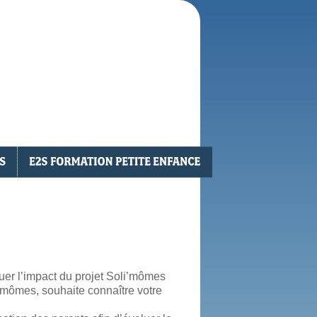
uer l’impact du projet Soli’mômes