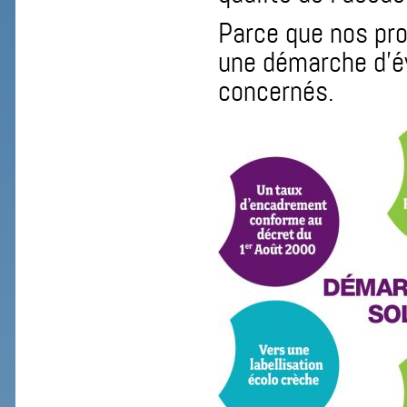
Parce que nos pr
une démarche d’é
concernés.