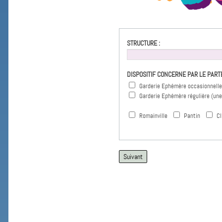
STRUCTURE :
DISPOSITIF CONCERNE PAR LE PART
Garderie Ephémère occasionnelle
Garderie Ephémère régulière (une
Romainville
Pantin
Cl
Suivant