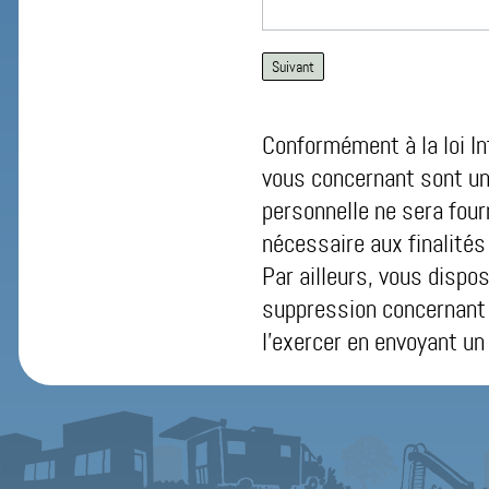
Conformément à la loi In
vous concernant sont un
personnelle ne sera four
nécessaire aux finalités
Par ailleurs, vous dispos
suppression concernant
l’exercer en envoyant un